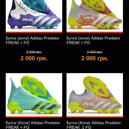
Бутси (копи) Adidas Predator
Бутси (копи) Adidas Predator
FREAK + FG
FREAK + FG
2 590 грн.
2 420 грн.
2 000 грн.
2 000 грн.
Бутси (Копи) Adidas Predator
Бутси (Копи) Adidas Predator
FREAK + FG
FREAK .1 FG