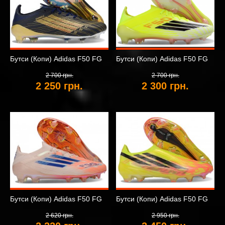
Бутси (Копи) Adidas F50 FG
Бутси (Копи) Adidas F50 FG
2 700 грн.
2 700 грн.
2 250 грн.
2 300 грн.
Бутси (Копи) Adidas F50 FG
Бутси (Копи) Adidas F50 FG
2 620 грн.
2 950 грн.