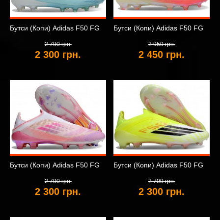
Бутси (Копи) Adidas F50 FG
Бутси (Копи) Adidas F50 FG
2 700 грн.
2 950 грн.
2 300 грн.
2 450 грн.
Бутси (Копи) Adidas F50 FG
Бутси (Копи) Adidas F50 FG
2 700 грн.
2 700 грн.
2 300 грн.
2 300 грн.