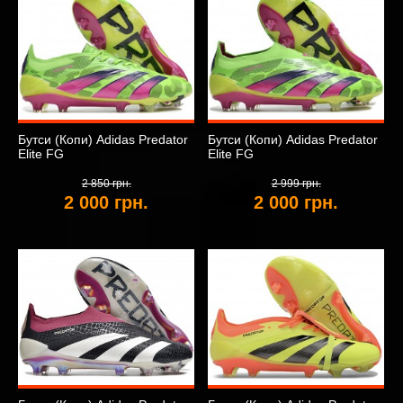
Бутси (Копи) Adidas Predator
Бутси (Копи) Adidas Predator
Elite FG
Elite FG
2 850 грн.
2 999 грн.
2 000 грн.
2 000 грн.