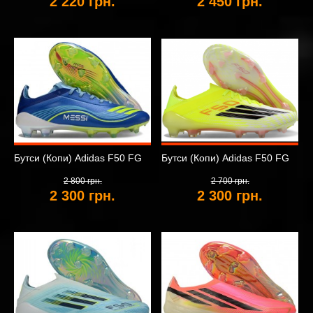
2 220 грн.
2 450 грн.
Бутси (Копи) Adidas F50 FG
Бутси (Копи) Adidas F50 FG
2 800 грн.
2 700 грн.
2 300 грн.
2 300 грн.