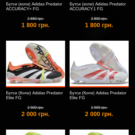
Бутси (копи) Adidas Predator
Бутси (копи) Adidas Predator
ACCURACY+ FG
ACCURACY.1 FG
2 880 грн.
2 800 грн.
1 800 грн.
1 800 грн.
Бутси (Копи) Adidas Predator
Бутси (Копи) Adidas Predator
Elite FG
Elite FG
2 900 грн.
2 900 грн.
2 000 грн.
2 000 грн.