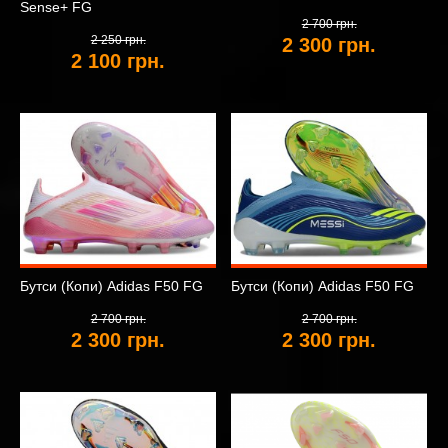
Sense+ FG
2 700 грн.
2 250 грн.
2 300 грн.
2 100 грн.
Бутси (Копи) Adidas F50 FG
Бутси (Копи) Adidas F50 FG
2 700 грн.
2 700 грн.
2 300 грн.
2 300 грн.