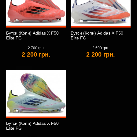
Бутси (Копи) Adidas X F50
Бутси (Копи) Adidas X F50
Elite FG
Elite FG
2 700 грн.
2 600 грн.
2 200 грн.
2 200 грн.
Бутси (Копи) Adidas X F50
Elite FG