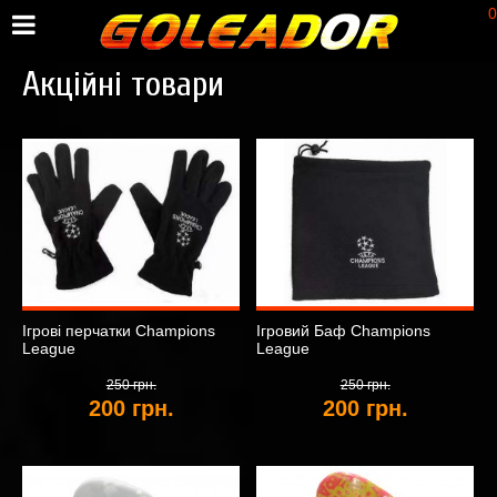
0
Акційні товари
Ігрові перчатки Champions
Ігровий Баф Champions
League
League
250 грн.
250 грн.
200 грн.
200 грн.