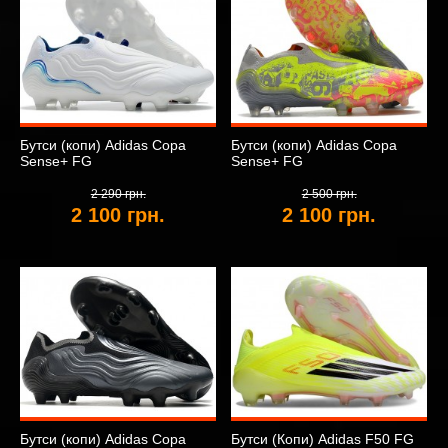
Бутси (копи) Adidas Copa
Бутси (копи) Adidas Copa
Sense+ FG
Sense+ FG
2 290 грн.
2 500 грн.
2 100 грн.
2 100 грн.
Бутси (копи) Adidas Copa
Бутси (Копи) Adidas F50 FG