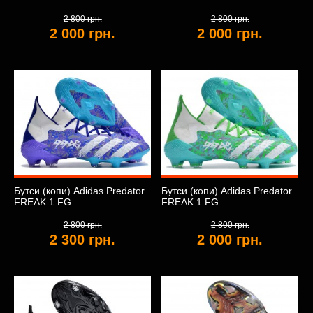
2 800 грн.
2 800 грн.
2 000 грн.
2 000 грн.
Бутси (копи) Adidas Predator
Бутси (копи) Adidas Predator
FREAK.1 FG
FREAK.1 FG
2 800 грн.
2 800 грн.
2 300 грн.
2 000 грн.