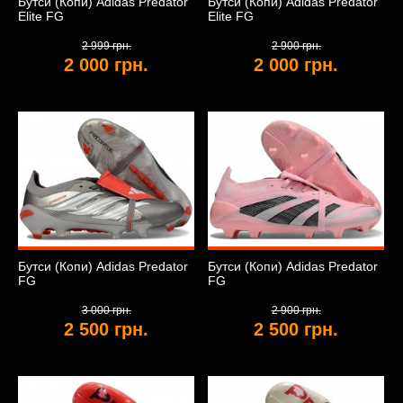
Бутси (Копи) Adidas Predator
Бутси (Копи) Adidas Predator
Elite FG
Elite FG
2 999 грн.
2 900 грн.
2 000 грн.
2 000 грн.
Бутси (Копи) Adidas Predator
Бутси (Копи) Adidas Predator
FG
FG
3 000 грн.
2 900 грн.
2 500 грн.
2 500 грн.