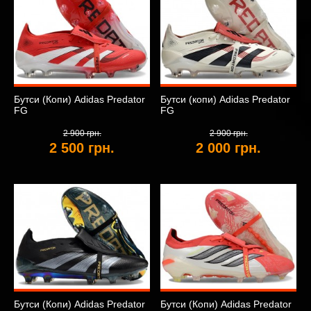
Бутси (Копи) Adidas Predator
Бутси (копи) Adidas Predator
FG
FG
2 900 грн.
2 900 грн.
2 500 грн.
2 000 грн.
Бутси (Копи) Adidas Predator
Бутси (Копи) Adidas Predator