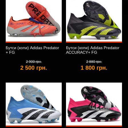
Бутси (копи) Adidas Predator
Бутси (копи) Adidas Predator
+ FG
ACCURACY+ FG
2 900 грн.
2 880 грн.
2 500 грн.
1 800 грн.