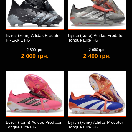
Бутси (копи) Adidas Predator
Бутси (Копи) Adidas Predator
FREAK.1 FG
Tongue Elite FG
2 800 грн.
2 650 грн.
2 000 грн.
2 400 грн.
Бутси (Копи) Adidas Predator
Бутси (копи) Adidas Predator
Tongue Elite FG
Tongue Elite FG