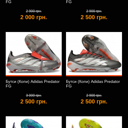
FG
FG
2 900 грн.
2 900 грн.
2 000 грн.
2 500 грн.
Бутси (Копи) Adidas Predator
Бутси (Копи) Adidas Predator
FG
FG
3 000 грн.
2 900 грн.
2 500 грн.
2 500 грн.