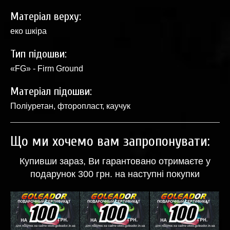
Матеріал верху:
еко шкіра
Тип підошви:
«FG» - Firm Ground
Матеріал підошви:
Поліуретан, фторопласт, каучук
Що ми хочемо вам запропонувати:
Купивши зараз, Ви гарантовано отримаєте у
подарунок 300 грн. на наступні покупки