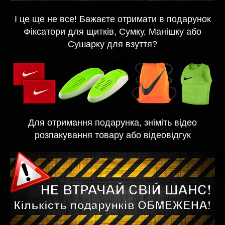
І це ще не все! Бажаєте отримати в подарунок
Фіксатори для щитків, Сумку, Манішку або
Сушарку для взуття?
Для отримання подарунка, зніміть відео
розпакування товару або відеовідгук