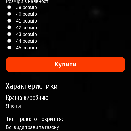
Розміри в наявності:
39 розмір
40 розмір
41 розмір
42 розмір
43 розмір
44 розмір
45 розмір
Характеристики
Країна виробник:
Японія
Тип ігрового покриття:
Всі види трави та газону