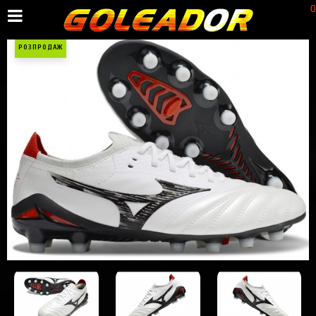
0
РОЗПРОДАЖ